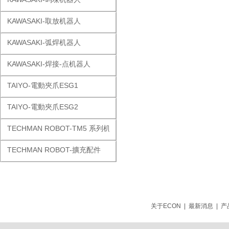
KAWASAKI-取放机器人
KAWASAKI-弧焊机器人
KAWASAKI-焊接-点机器人
TAIYO-電動夾爪ESG1
TAIYO-電動夾爪ESG2
TECHMAN ROBOT-TM5 系列机器人
TECHMAN ROBOT-擴充配件
关于ECON
|
最新消息
|
产