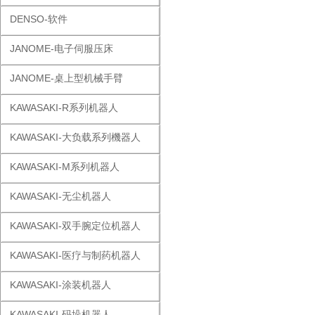
DENSO-软件
JANOME-电子伺服压床
JANOME-桌上型机械手臂
KAWASAKI-R系列机器人
KAWASAKI-大负载系列機器人
KAWASAKI-M系列机器人
KAWASAKI-无尘机器人
KAWASAKI-双手腕定位机器人
KAWASAKI-医疗与制药机器人
KAWASAKI-涂装机器人
KAWASAKI-码垛机器人