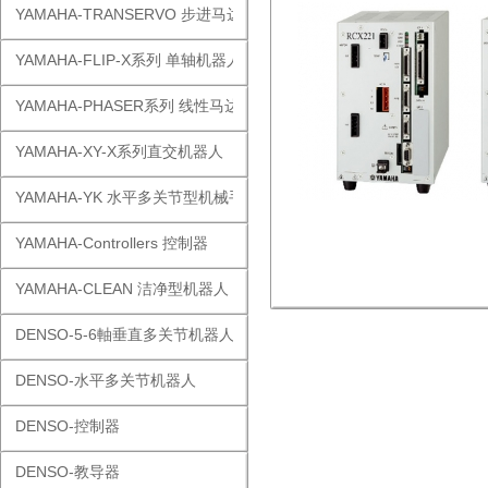
YAMAHA-TRANSERVO 步进马达单轴
YAMAHA-FLIP-X系列 单轴机器人
YAMAHA-PHASER系列 线性马达
YAMAHA-XY-X系列直交机器人
YAMAHA-YK 水平多关节型机械手
YAMAHA-Controllers 控制器
YAMAHA-CLEAN 洁净型机器人
DENSO-5-6軸垂直多关节机器人
DENSO-水平多关节机器人
DENSO-控制器
DENSO-教导器