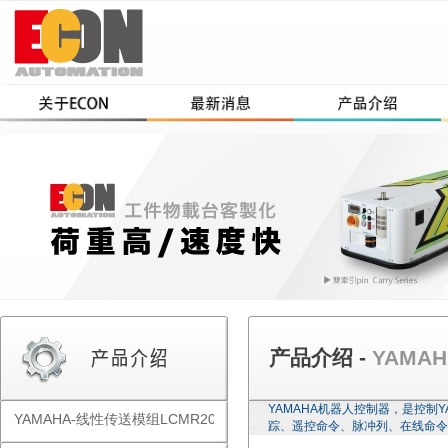
产品介绍 -
YAMAH
YAMAHA机器人控制器，是控制
YAMAHA-线性传送模组LCMR200
踪、遥控命令、脉冲列、在线命令