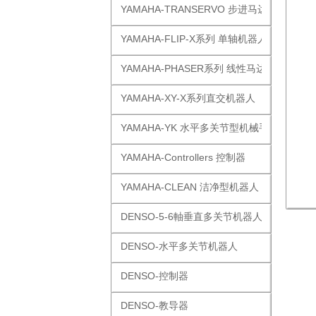
YAMAHA-TRANSERVO 步进马达单轴
YAMAHA-FLIP-X系列 单轴机器人
YAMAHA-PHASER系列 线性马达
YAMAHA-XY-X系列直交机器人
YAMAHA-YK 水平多关节型机械手
YAMAHA-Controllers 控制器
YAMAHA-CLEAN 洁净型机器人
DENSO-5-6軸垂直多关节机器人
DENSO-水平多关节机器人
DENSO-控制器
DENSO-教导器