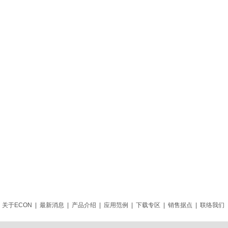
关于ECON
|
最新消息
|
产品介绍
|
应用范例
|
下载专区
|
销售据点
|
联络我们