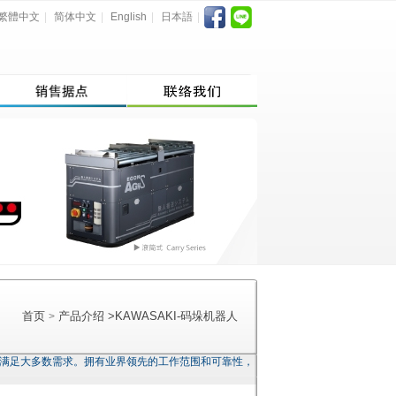
繁體中文
|
简体中文
|
English
|
日本語
|
首页
产品介绍
>
KAWASAKI-码垛机器人
>
，可以满足大多数需求。拥有业界领先的工作范围和可靠性，