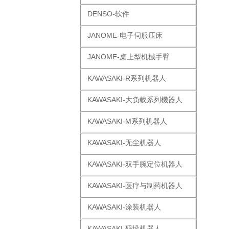
DENSO-软件
JANOME-电子伺服压床
JANOME-桌上型机械手臂
KAWASAKI-R系列机器人
KAWASAKI-大负载系列機器人
KAWASAKI-M系列机器人
KAWASAKI-无尘机器人
KAWASAKI-双手腕定位机器人
KAWASAKI-医疗与制药机器人
KAWASAKI-涂装机器人
KAWASAKI-码垛机器人