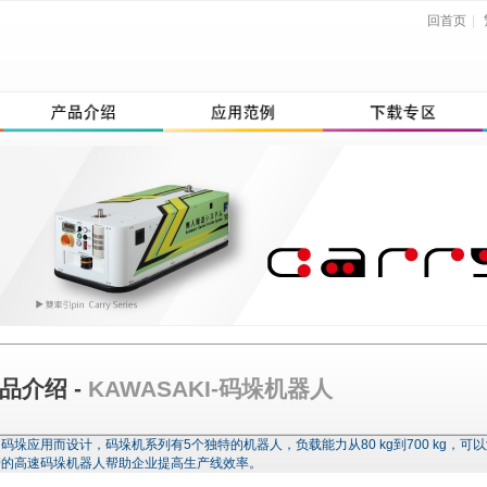
回首页
|
品介绍 -
KAWASAKI-码垛机器人
码垛应用而设计，码垛机系列有5个独特的机器人，负载能力从80 kg到700 kg
崎的高速码垛机器人帮助企业提高生产线效率。