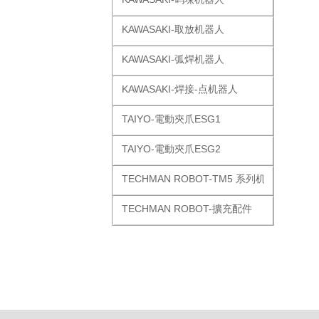
KAWASAKI-取放机器人
KAWASAKI-弧焊机器人
KAWASAKI-焊接-点机器人
TAIYO-電動夾爪ESG1
TAIYO-電動夾爪ESG2
TECHMAN ROBOT-TM5 系列机器人
TECHMAN ROBOT-擴充配件