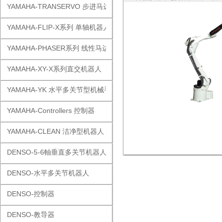
YAMAHA-TRANSERVO 步进马达单轴
YAMAHA-FLIP-X系列 单轴机器人
YAMAHA-PHASER系列 线性马达
YAMAHA-XY-X系列直交机器人
YAMAHA-YK 水平多关节型机械手
YAMAHA-Controllers 控制器
YAMAHA-CLEAN 洁净型机器人
DENSO-5-6軸垂直多关节机器人
DENSO-水平多关节机器人
DENSO-控制器
DENSO-教导器