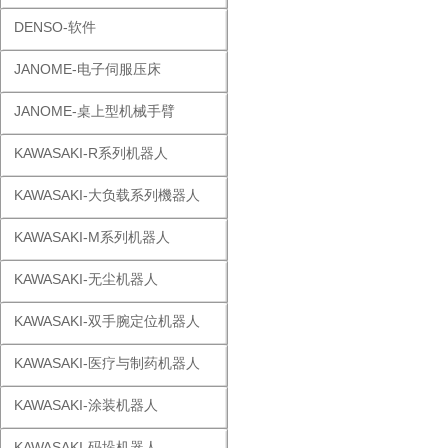
DENSO-软件
JANOME-电子伺服压床
JANOME-桌上型机械手臂
KAWASAKI-R系列机器人
KAWASAKI-大负载系列機器人
KAWASAKI-M系列机器人
KAWASAKI-无尘机器人
KAWASAKI-双手腕定位机器人
KAWASAKI-医疗与制药机器人
KAWASAKI-涂装机器人
KAWASAKI-码垛机器人