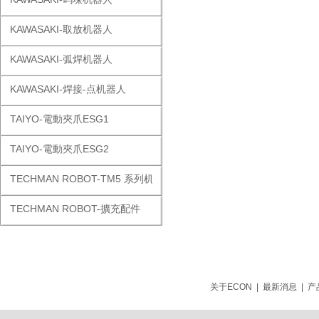
KAWASAKI-取放机器人
KAWASAKI-弧焊机器人
KAWASAKI-焊接-点机器人
TAIYO-電動夾爪ESG1
TAIYO-電動夾爪ESG2
TECHMAN ROBOT-TM5 系列机器人
TECHMAN ROBOT-擴充配件
关于ECON
|
最新消息
|
产