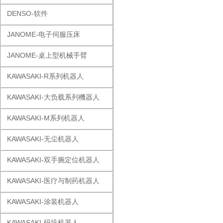
DENSO-软件
JANOME-电子伺服压床
JANOME-桌上型机械手臂
KAWASAKI-R系列机器人
KAWASAKI-大负载系列機器人
KAWASAKI-M系列机器人
KAWASAKI-无尘机器人
KAWASAKI-双手腕定位机器人
KAWASAKI-医疗与制药机器人
KAWASAKI-涂装机器人
KAWASAKI-码垛机器人