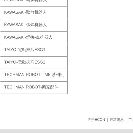
KAWASAKI-取放机器人
KAWASAKI-弧焊机器人
KAWASAKI-焊接-点机器人
TAIYO-電動夾爪ESG1
TAIYO-電動夾爪ESG2
TECHMAN ROBOT-TM5 系列机器人
TECHMAN ROBOT-擴充配件
关于ECON
|
最新消息
|
产