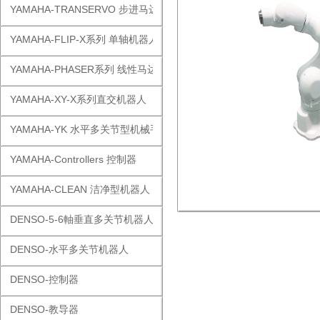
YAMAHA-TRANSERVO 步进马达单轴
YAMAHA-FLIP-X系列 单轴机器人
YAMAHA-PHASER系列 线性马达
YAMAHA-XY-X系列直交机器人
YAMAHA-YK 水平多关节型机械手
YAMAHA-Controllers 控制器
YAMAHA-CLEAN 洁净型机器人
DENSO-5-6軸垂直多关节机器人
DENSO-水平多关节机器人
DENSO-控制器
DENSO-教导器